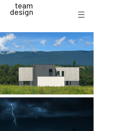
team
design