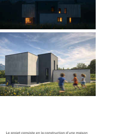
Le projet consiste en la construction d’une maison